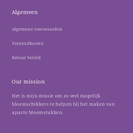
Algemeen
Algemene voorwaarden
Verzendkosten
Retour beleid
Our mission
Het is mijn missie om zo veel mogelijk
bloemschikkers te helpen bij het maken van
aparte bloemstukken.