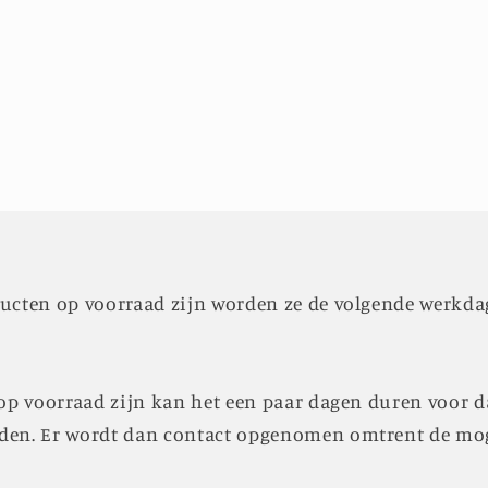
ucten op voorraad zijn worden ze de volgende werkda
 op voorraad zijn kan het een paar dagen duren voor d
den. Er wordt dan contact opgenomen omtrent de moge