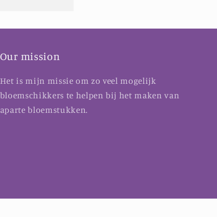
Our mission
Het is mijn missie om zo veel mogelijk
bloemschikkers te helpen bij het maken van
aparte bloemstukken.