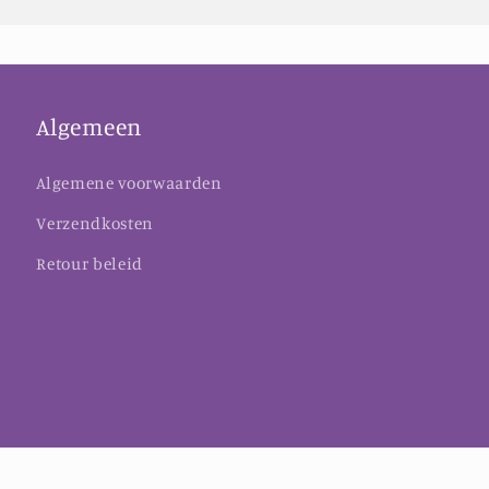
Algemeen
Algemene voorwaarden
Verzendkosten
Retour beleid