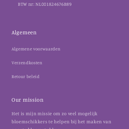
BTW nr: NL001824676B89
Algemeen
Algemene voorwaarden
Verzendkosten
Retour beleid
Our mission
Het is mijn missie om zo veel mogelijk
bloemschikkers te helpen bij het maken van