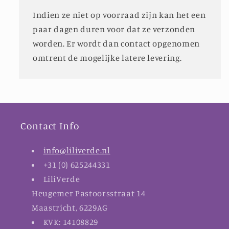
Indien ze niet op voorraad zijn kan het een
paar dagen duren voor dat ze verzonden
worden. Er wordt dan contact opgenomen
omtrent de mogelijke latere levering.
Contact Info
info@liliverde.nl
+31 (0) 625244331
LiliVerde
Heugemer Pastoorsstraat 14
Maastricht, 6229AG
KVK: 14108829