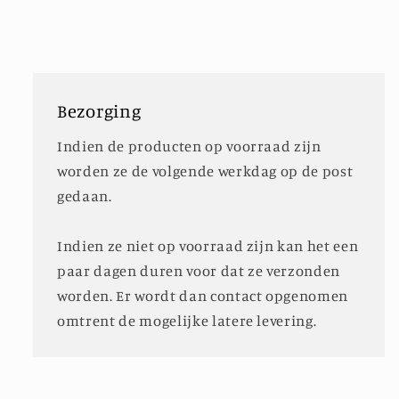
stuk
stuk
Bezorging
Indien de producten op voorraad zijn
worden ze de volgende werkdag op de post
gedaan.
Indien ze niet op voorraad zijn kan het een
paar dagen duren voor dat ze verzonden
worden. Er wordt dan contact opgenomen
omtrent de mogelijke latere levering.