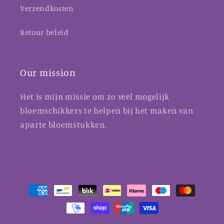
Verzendkosten
Retour beleid
Our mission
Het is mijn missie om zo veel mogelijk
bloemschikkers te helpen bij het maken van
aparte bloemstukken.
Betaalmethoden